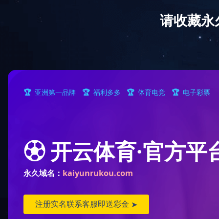
S
米兰在线平台
|
三亿官方版网站登录入口
|
开云电子登