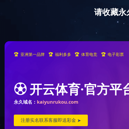
S
米兰在线平台
|
三亿官方版网站登录入口
|
开云电子登